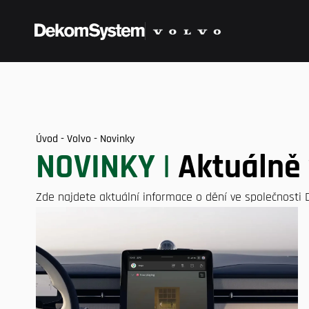
Úvod
-
Volvo
-
Novinky
NOVINKY |
Aktuálně
Zde najdete aktuální informace o dění ve společnosti