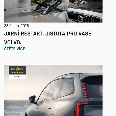
23 února, 2026
JARNÍ RESTART. JISTOTA PRO VAŠE
VOLVO.
ČTĚTE VÍCE